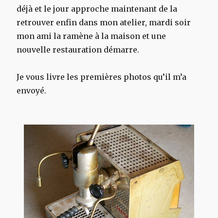
déjà et le jour approche maintenant de la
retrouver enfin dans mon atelier, mardi soir
mon ami la ramène à la maison et une
nouvelle restauration démarre.
Je vous livre les premières photos qu’il m’a
envoyé.