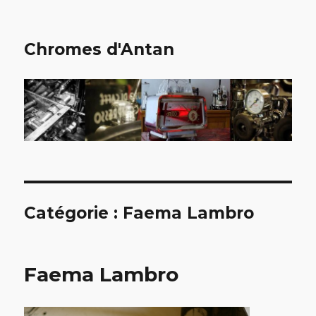
Chromes d'Antan
Catégorie :
Faema Lambro
Faema Lambro