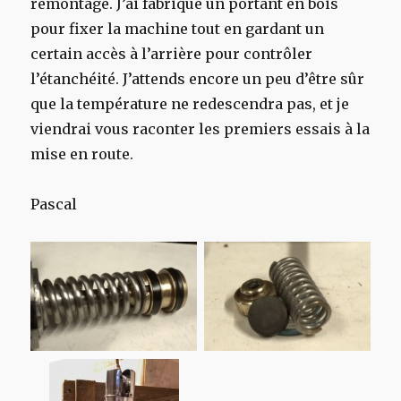
remontage. J’ai fabriqué un portant en bois
pour fixer la machine tout en gardant un
certain accès à l’arrière pour contrôler
l’étanchéité. J’attends encore un peu d’être sûr
que la température ne redescendra pas, et je
viendrai vous raconter les premiers essais à la
mise en route.
Pascal