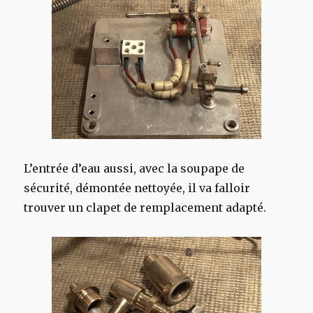
L’entrée d’eau aussi, avec la soupape de
sécurité, démontée nettoyée, il va falloir
trouver un clapet de remplacement adapté.