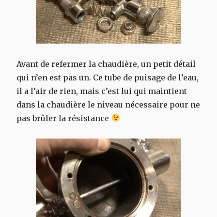
Avant de refermer la chaudière, un petit détail
qui n’en est pas un. Ce tube de puisage de l’eau,
il a l’air de rien, mais c’est lui qui maintient
dans la chaudière le niveau nécessaire pour ne
pas brûler la résistance