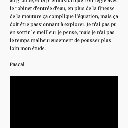
au groupe, et la préinfusion que l’on règle avec
le robinet d’entrée d’eau, en plus de la finesse
de la mouture ça complique l’équation, mais ça
doit être passionnant à explorer. Je n’ai pas pu
en sortir le meilleur je pense, mais je n’ai pas
le temps malheureusement de pousser plus
loin mon étude.
Pascal