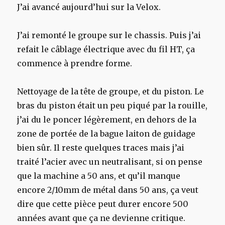
J’ai avancé aujourd’hui sur la Velox.
J’ai remonté le groupe sur le chassis. Puis j’ai
refait le câblage électrique avec du fil HT, ça
commence à prendre forme.
Nettoyage de la tête de groupe, et du piston. Le
bras du piston était un peu piqué par la rouille,
j’ai du le poncer légèrement, en dehors de la
zone de portée de la bague laiton de guidage
bien sûr. Il reste quelques traces mais j’ai
traité l’acier avec un neutralisant, si on pense
que la machine a 50 ans, et qu’il manque
encore 2/10mm de métal dans 50 ans, ça veut
dire que cette pièce peut durer encore 500
années avant que ça ne devienne critique.