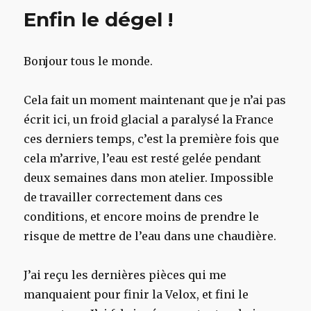
finie
Enfin le dégel !
Bonjour tous le monde.
Cela fait un moment maintenant que je n’ai pas
écrit ici, un froid glacial a paralysé la France
ces derniers temps, c’est la première fois que
cela m’arrive, l’eau est resté gelée pendant
deux semaines dans mon atelier. Impossible
de travailler correctement dans ces
conditions, et encore moins de prendre le
risque de mettre de l’eau dans une chaudière.
J’ai reçu les dernières pièces qui me
manquaient pour finir la Velox, et fini le