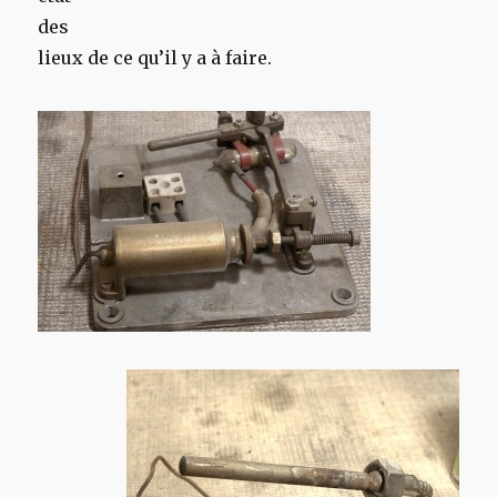
des
lieux de ce qu’il y a à faire.