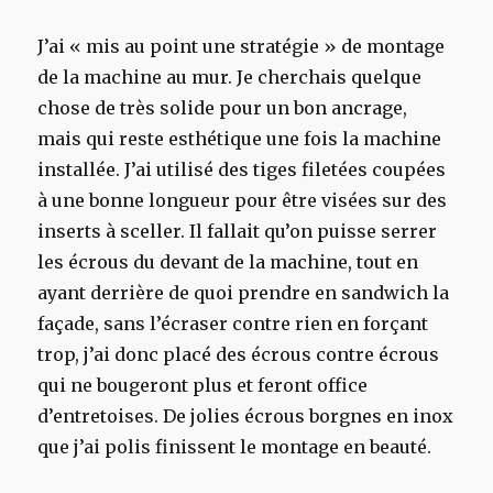
J’ai « mis au point une stratégie » de montage
de la machine au mur. Je cherchais quelque
chose de très solide pour un bon ancrage,
mais qui reste esthétique une fois la machine
installée. J’ai utilisé des tiges filetées coupées
à une bonne longueur pour être visées sur des
inserts à sceller. Il fallait qu’on puisse serrer
les écrous du devant de la machine, tout en
ayant derrière de quoi prendre en sandwich la
façade, sans l’écraser contre rien en forçant
trop, j’ai donc placé des écrous contre écrous
qui ne bougeront plus et feront office
d’entretoises. De jolies écrous borgnes en inox
que j’ai polis finissent le montage en beauté.