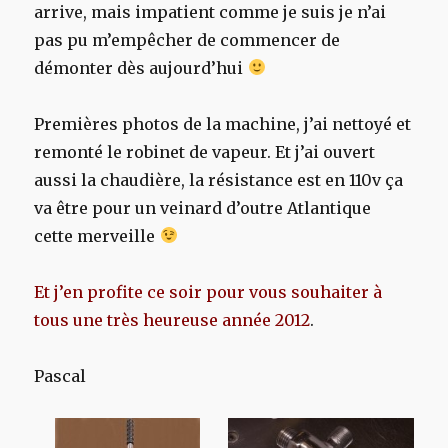
arrive, mais impatient comme je suis je n’ai
pas pu m’empêcher de commencer de
démonter dès aujourd’hui
Premières photos de la machine, j’ai nettoyé et
remonté le robinet de vapeur. Et j’ai ouvert
aussi la chaudière, la résistance est en 110v ça
va être pour un veinard d’outre Atlantique
cette merveille
Et j’en profite ce soir pour vous souhaiter à
tous une très heureuse année 2012
.
Pascal