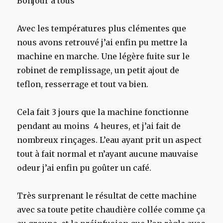
Bonjour à tous
Avec les températures plus clémentes que
nous avons retrouvé j’ai enfin pu mettre la
machine en marche. Une légère fuite sur le
robinet de remplissage, un petit ajout de
teflon, resserrage et tout va bien.
Cela fait 3 jours que la machine fonctionne
pendant au moins 4 heures, et j’ai fait de
nombreux rinçages. L’eau ayant prit un aspect
tout à fait normal et n’ayant aucune mauvaise
odeur j’ai enfin pu goûter un café.
Très surprenant le résultat de cette machine
avec sa toute petite chaudière collée comme ça