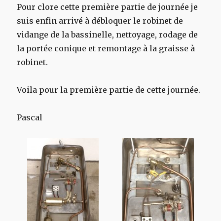
Pour clore cette première partie de journée je
suis enfin arrivé à débloquer le robinet de
vidange de la bassinelle, nettoyage, rodage de
la portée conique et remontage à la graisse à
robinet.
Voila pour la première partie de cette journée.
Pascal