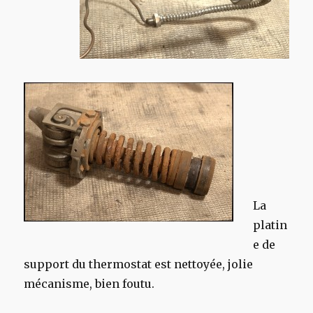
La
platin
e de
support du thermostat est nettoyée, jolie
mécanisme, bien foutu.