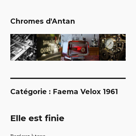
Chromes d'Antan
Catégorie :
Faema Velox 1961
Elle est finie