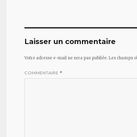
Laisser un commentaire
Votre adresse e-mail ne sera pas publiée.
Les champs ob
COMMENTAIRE
*