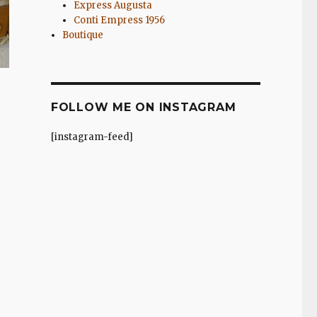
Express Augusta
Conti Empress 1956
Boutique
FOLLOW ME ON INSTAGRAM
[instagram-feed]