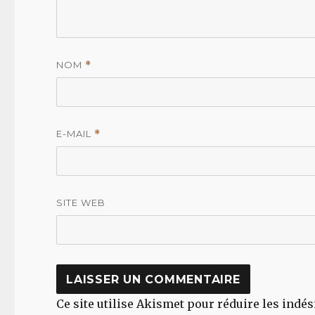
NOM
*
E-MAIL
*
SITE WEB
Ce site utilise Akismet pour réduire les indés