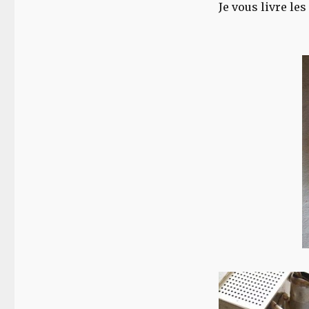
Je vous livre le