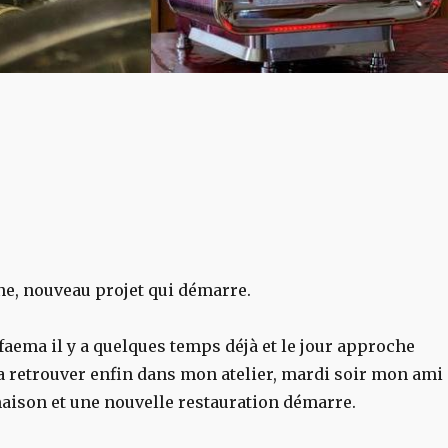
e, nouveau projet qui démarre.
e faema il y a quelques temps déjà et le jour approche
a retrouver enfin dans mon atelier, mardi soir mon ami
maison et une nouvelle restauration démarre.