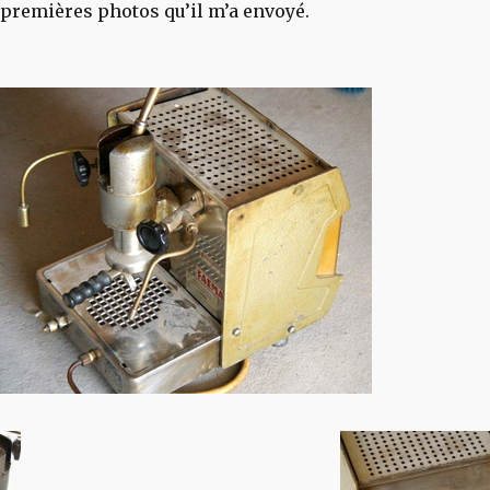
s premières photos qu’il m’a envoyé.