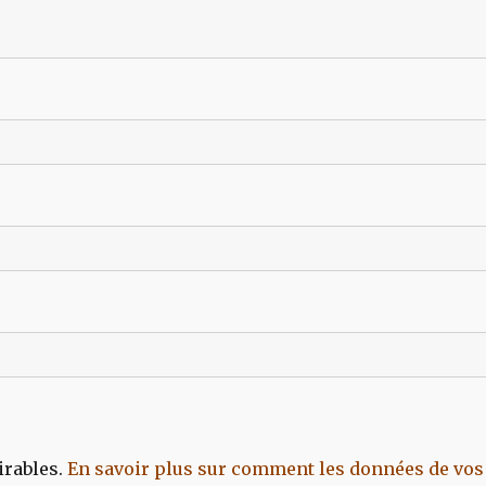
irables.
En savoir plus sur comment les données de vos