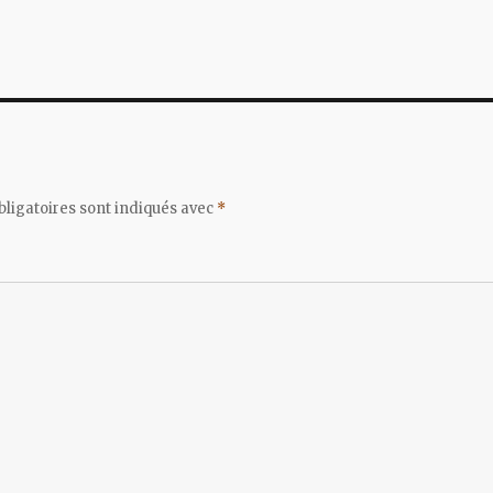
ligatoires sont indiqués avec
*