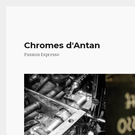
Chromes d'Antan
Passion Espresso