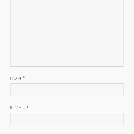
NOM
*
E-MAIL
*