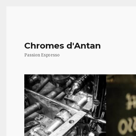
Chromes d'Antan
Passion Espresso