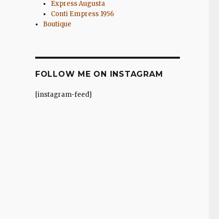
Express Augusta
Conti Empress 1956
Boutique
FOLLOW ME ON INSTAGRAM
[instagram-feed]