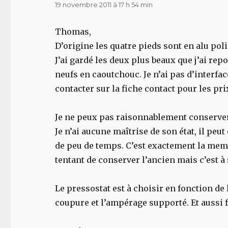
19 novembre 2011 à 17 h 54 min
Thomas,
D’origine les quatre pieds sont en alu poli
J’ai gardé les deux plus beaux que j’ai re
neufs en caoutchouc. Je n’ai pas d’interfa
contacter sur la fiche contact pour les prix
Je ne peux pas raisonnablement conserver 
Je n’ai aucune maîtrise de son état, il peu
de peu de temps. C’est exactement la meme 
tentant de conserver l’ancien mais c’est à 
Le pressostat est à choisir en fonction de
coupure et l’ampérage supporté. Et aussi f