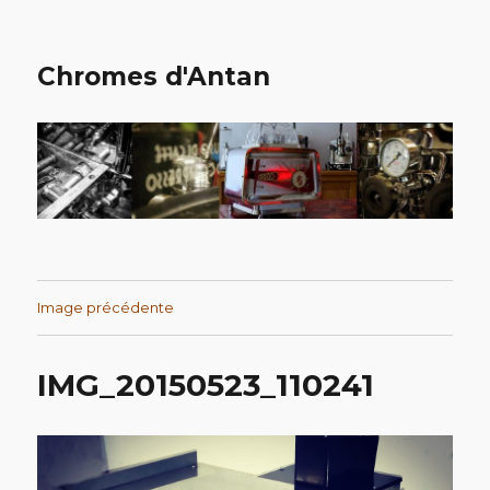
Chromes d'Antan
Image précédente
IMG_20150523_110241