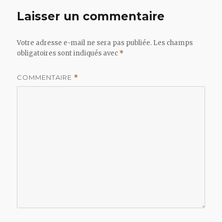
Laisser un commentaire
Votre adresse e-mail ne sera pas publiée.
Les champs
obligatoires sont indiqués avec
*
COMMENTAIRE
*