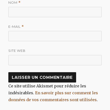
NOM
*
E-MAIL
*
SITE WEB
Ce site utilise Akismet pour réduire les
indésirables.
En savoir plus sur comment les
données de vos commentaires sont utilisées
.