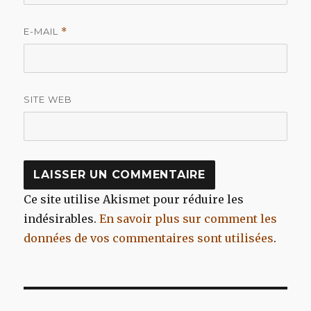
E-MAIL
*
SITE WEB
Ce site utilise Akismet pour réduire les
indésirables.
En savoir plus sur comment les
données de vos commentaires sont utilisées
.
Navigation