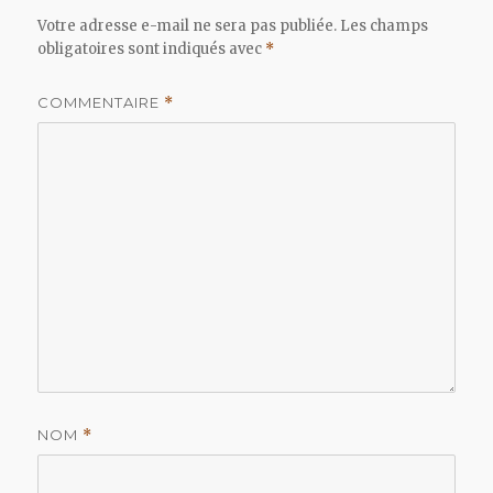
Votre adresse e-mail ne sera pas publiée.
Les champs
obligatoires sont indiqués avec
*
COMMENTAIRE
*
NOM
*