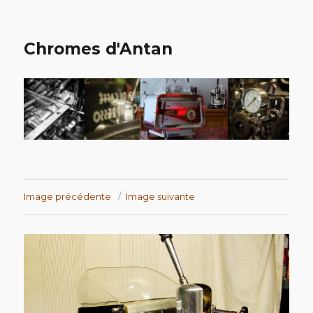
Chromes d'Antan
Image précédente
Image suivante