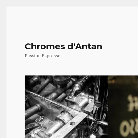
Chromes d'Antan
Passion Espresso