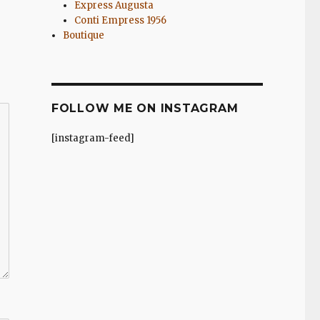
Express Augusta
Conti Empress 1956
Boutique
FOLLOW ME ON INSTAGRAM
[instagram-feed]