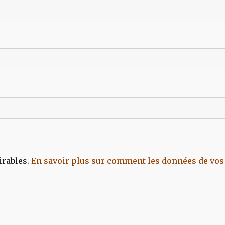
irables.
En savoir plus sur comment les données de vos