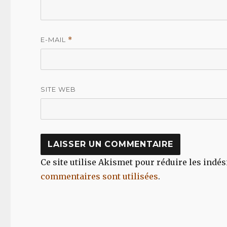
E-MAIL
*
SITE WEB
Ce site utilise Akismet pour réduire les indés
commentaires sont utilisées
.