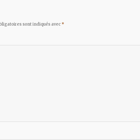
ligatoires sont indiqués avec
*