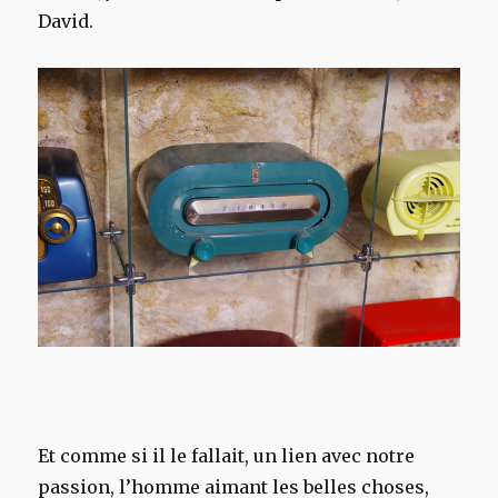
David.
Et comme si il le fallait, un lien avec notre
passion, l’homme aimant les belles choses,