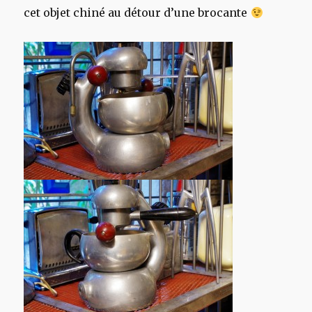
cet objet chiné au détour d’une brocante