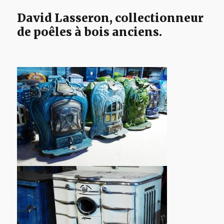
David Lasseron, collectionneur
de poêles à bois anciens.