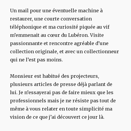
Un mail pour une éventuelle machine à
restaurer, une courte conversation
téléphonique et ma curiosité piquée au vif
m’emmenait au cœur du Lubéron. Visite
passionnante et rencontre agréable d’une
collection originale, et avec un collectionneur
qui ne l’est pas moins.
Monsieur est habitué des projecteurs,
plusieurs articles de presse déjà parlant de
lui. Je n’essayerai pas de faire mieux que les
professionnels mais je ne résiste pas tout de
même à vous relater en toute simplicité ma
vision de ce que j’ai découvert ce jour là.