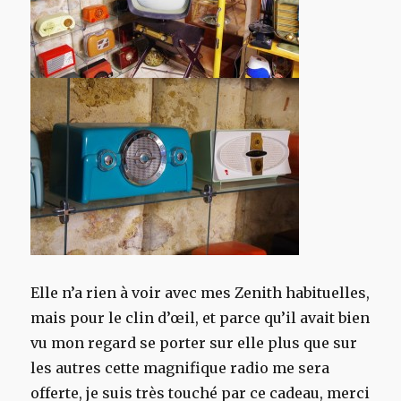
Elle n’a rien à voir avec mes Zenith habituelles,
mais pour le clin d’œil, et parce qu’il avait bien
vu mon regard se porter sur elle plus que sur
les autres cette magnifique radio me sera
offerte, je suis très touché par ce cadeau, merci