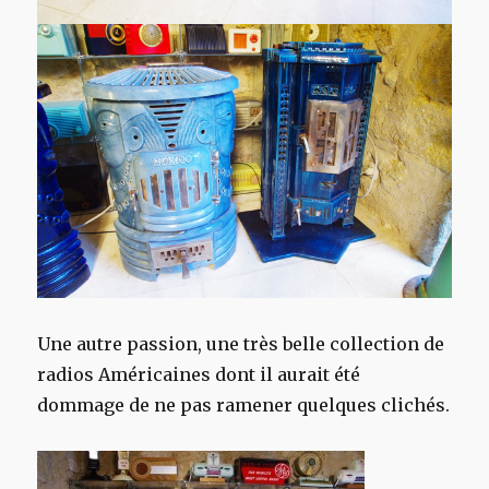
Une autre passion, une très belle collection de
radios Américaines dont il aurait été
dommage de ne pas ramener quelques clichés.