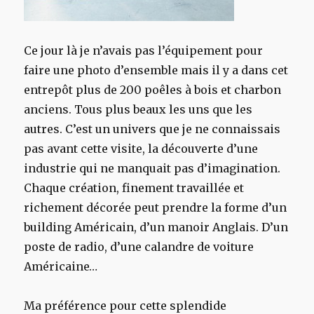
Ce jour là je n’avais pas l’équipement pour
faire une photo d’ensemble mais il y a dans cet
entrepôt plus de 200 poêles à bois et charbon
anciens. Tous plus beaux les uns que les
autres. C’est un univers que je ne connaissais
pas avant cette visite, la découverte d’une
industrie qui ne manquait pas d’imagination.
Chaque création, finement travaillée et
richement décorée peut prendre la forme d’un
building Américain, d’un manoir Anglais. D’un
poste de radio, d’une calandre de voiture
Américaine…
Ma préférence pour cette splendide