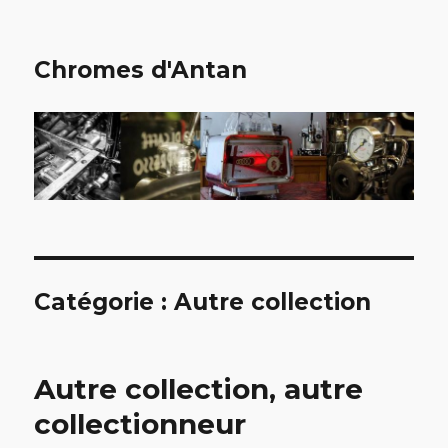
Chromes d'Antan
Catégorie :
Autre collection
Autre collection, autre
collectionneur