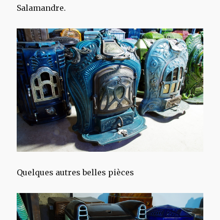
Salamandre.
Quelques autres belles pièces