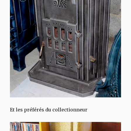
Et les préférés du collectionneur