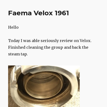
Faema Velox 1961
Hello
Today I was able seriously review on Velox.
Finished cleaning the group and back the
steam tap.