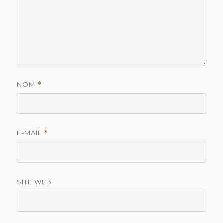
NOM
*
E-MAIL
*
SITE WEB