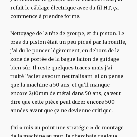
refait le câblage électrique avec du fil HT, ça
commence à prendre forme.
Nettoyage de la tête de groupe, et du piston. Le
bras du piston était un peu piqué par la rouille,
j’ai du le poncer légèrement, en dehors de la
zone de portée de la bague laiton de guidage
bien sûr. Il reste quelques traces mais j’ai
traité l’acier avec un neutralisant, si on pense
que la machine a 50 ans, et qu’il manque
encore 2/10mm de métal dans 50 ans, ça veut
dire que cette pièce peut durer encore 500
années avant que ça ne devienne critique.
J’ai « mis au point une stratégie » de montage
de la machine au mur. Je cherchais quelque