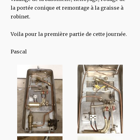
la portée conique et remontage à la graisse à
robinet.
Voila pour la première partie de cette journée.
Pascal