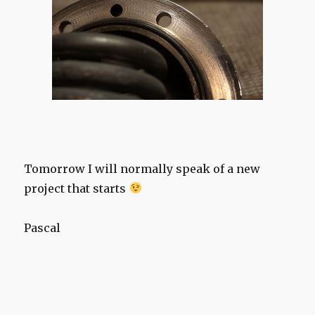
Tomorrow I will normally speak of a new
project that starts
Pascal