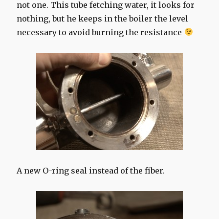
not one. This tube fetching water, it looks for
nothing, but he keeps in the boiler the level
necessary to avoid burning the resistance
A new O-ring seal instead of the fiber.