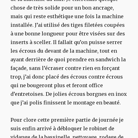
chose de très solide pour un bon ancrage,
mais qui reste esthétique une fois la machine
installée. J’ai utilisé des tiges filetées coupées
à une bonne longueur pour être visées sur des
inserts à sceller. Il fallait qu’on puisse serrer
les écrous du devant de la machine, tout en
ayant derrière de quoi prendre en sandwich la
façade, sans l’écraser contre rien en forçant
trop, j’ai donc placé des écrous contre écrous
qui ne bougeront plus et feront office
d’entretoises. De jolies écrous borgnes en inox
que j’ai polis finissent le montage en beauté.
Pour clore cette première partie de journée je
suis enfin arrivé à débloquer le robinet de
vidange de la bassinelle, nettoyage, rodage de