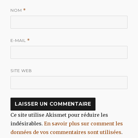
NOM
*
E-MAIL
*
SITE WEB
Ce site utilise Akismet pour réduire les
indésirables.
En savoir plus sur comment les
données de vos commentaires sont utilisées
.