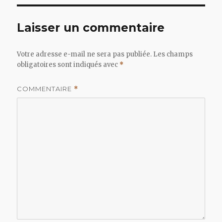
Laisser un commentaire
Votre adresse e-mail ne sera pas publiée.
Les champs
obligatoires sont indiqués avec
*
COMMENTAIRE
*