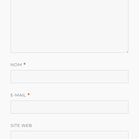
NOM
*
E-MAIL
*
SITE WEB