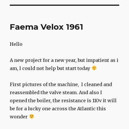
Faema Velox 1961
Hello
A new project for a new year, but impatient as i
am, I could not help but start today
First pictures of the machine, I cleaned and
reassembled the valve steam. And also I
opened the boiler, the resistance is 110v it will
be for a lucky one across the Atlantic this
wonder