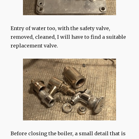
Entry of water too, with the safety valve,
removed, cleaned, I will have to find a suitable
replacement valve.
Before closing the boiler, a small detail that is