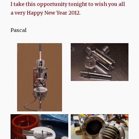
I take this opportunity tonight to wish you all
a very Happy New Year 2012
.
Pascal