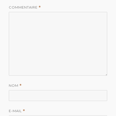
COMMENTAIRE
*
NOM
*
E-MAIL
*