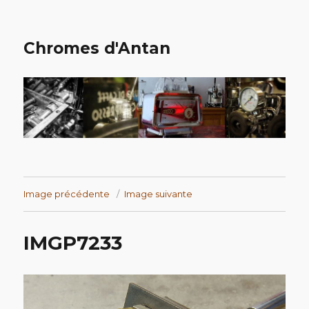
Chromes d'Antan
Image précédente
Image suivante
IMGP7233