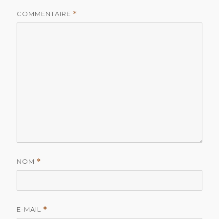
COMMENTAIRE
*
NOM
*
E-MAIL
*