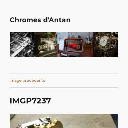
Chromes d'Antan
Image précédente
IMGP7237