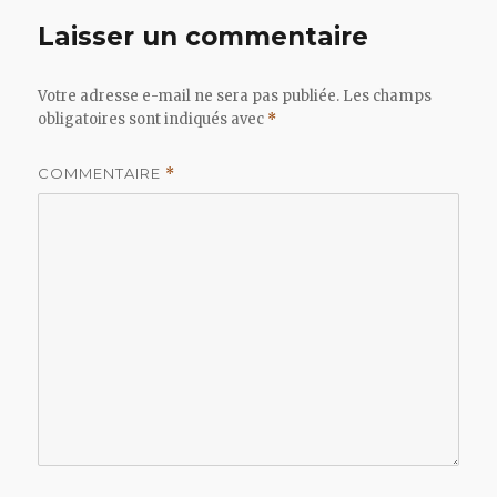
Laisser un commentaire
Votre adresse e-mail ne sera pas publiée.
Les champs
obligatoires sont indiqués avec
*
COMMENTAIRE
*