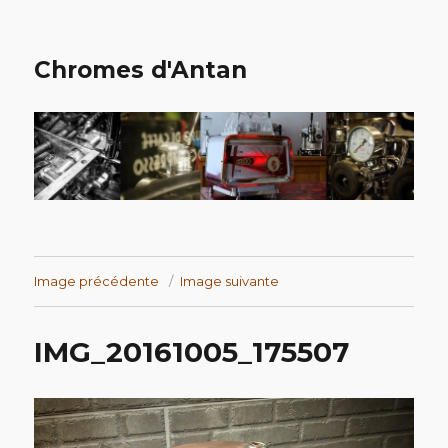
Chromes d'Antan
Image précédente
Image suivante
IMG_20161005_175507