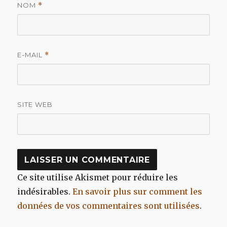
NOM
*
E-MAIL
*
SITE WEB
Ce site utilise Akismet pour réduire les
indésirables.
En savoir plus sur comment les
données de vos commentaires sont utilisées
.