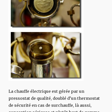
La chauffe électrique est gérée par un
pressostat de qualité, doublé d’un thermostat
de sécurité en cas de surchauffe, là aussi,