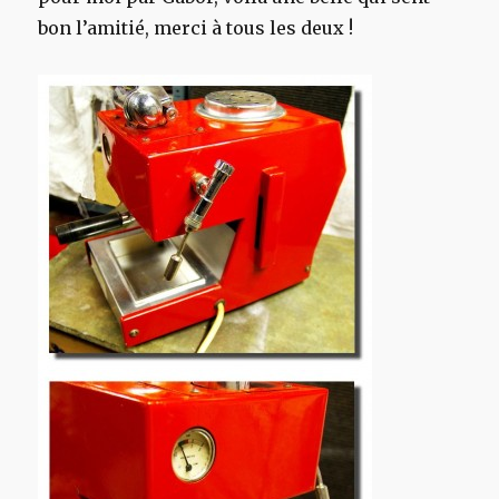
bon l’amitié, merci à tous les deux !