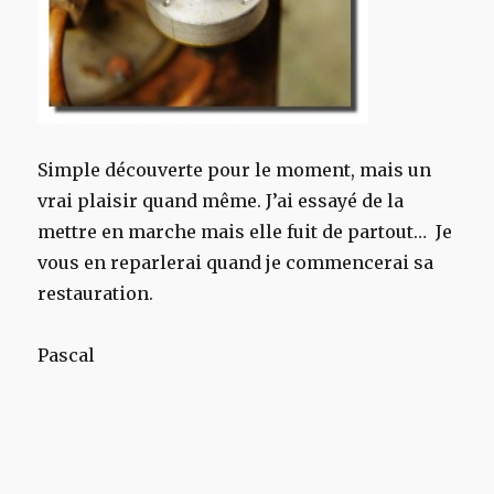
Simple découverte pour le moment, mais un
vrai plaisir quand même. J’ai essayé de la
mettre en marche mais elle fuit de partout… Je
vous en reparlerai quand je commencerai sa
restauration.
Pascal