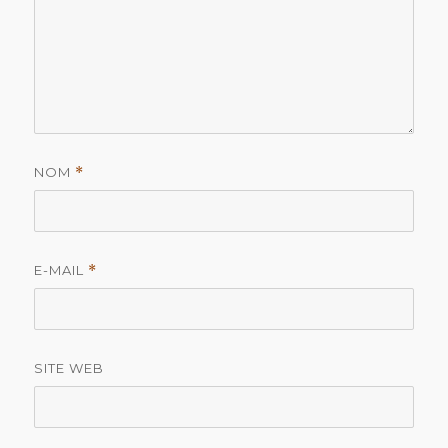
NOM
*
E-MAIL
*
SITE WEB