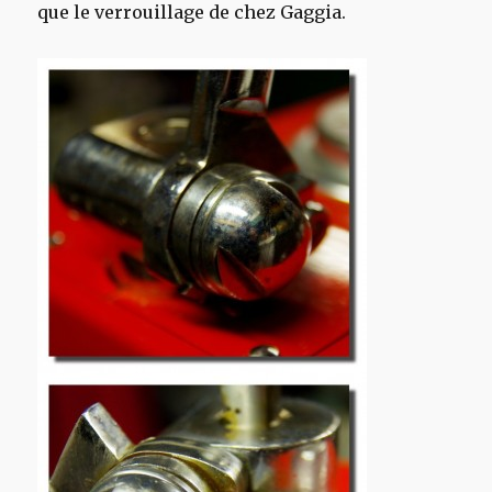
que le verrouillage de chez Gaggia.