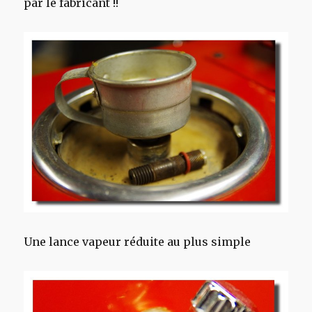
par le fabricant !!
Une lance vapeur réduite au plus simple