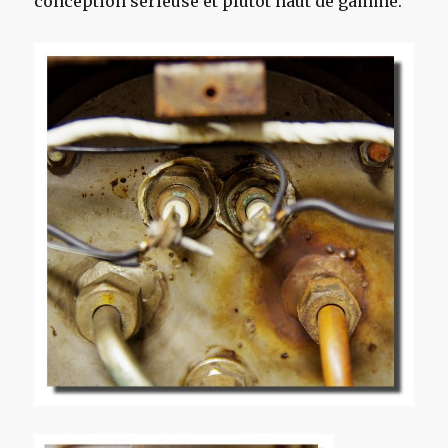
conception sérieuse et plutôt haut de gamme.