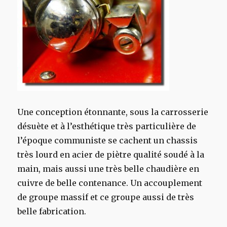
Une conception étonnante, sous la carrosserie
désuète et à l’esthétique très particulière de
l’époque communiste se cachent un chassis
très lourd en acier de piètre qualité soudé à la
main, mais aussi une très belle chaudière en
cuivre de belle contenance. Un accouplement
de groupe massif et ce groupe aussi de très
belle fabrication.