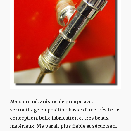
Mais un mécanisme de groupe avec
verrouillage en position basse d’une très belle
conception, belle fabrication et très beaux
matériaux. Me parait plus fiable et sécurisant