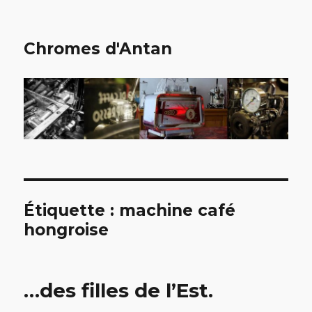
Chromes d'Antan
Étiquette :
machine café
hongroise
…des filles de l’Est.