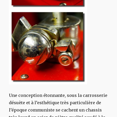
Une conception étonnante, sous la carrosserie
désuète et à l’esthétique très particulière de
l’époque communiste se cachent un chassis