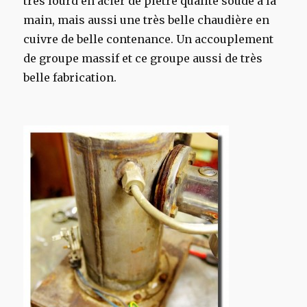
très lourd en acier de piètre qualité soudé à la
main, mais aussi une très belle chaudière en
cuivre de belle contenance. Un accouplement
de groupe massif et ce groupe aussi de très
belle fabrication.