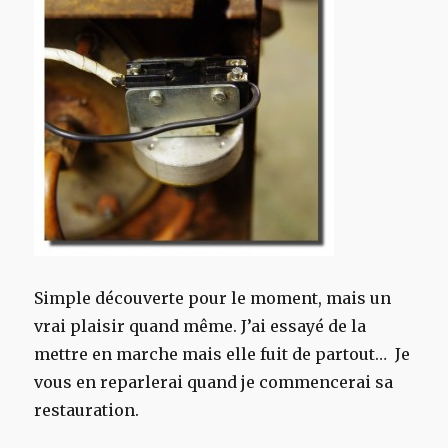
Simple découverte pour le moment, mais un
vrai plaisir quand même. J’ai essayé de la
mettre en marche mais elle fuit de partout… Je
vous en reparlerai quand je commencerai sa
restauration.