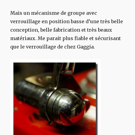
Mais un mécanisme de groupe avec
verrouillage en position basse d’une très belle
conception, belle fabrication et très beaux
matériaux. Me parait plus fiable et sécurisant
que le verrouillage de chez Gaggia.