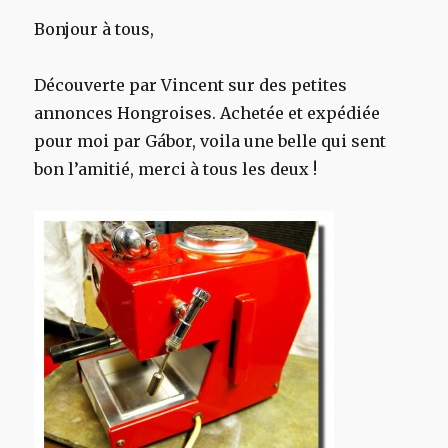
Bonjour à tous,
Découverte par Vincent sur des petites
annonces Hongroises. Achetée et expédiée
pour moi par
Gábor
, voila une belle qui sent
bon l’amitié, merci à tous les deux !