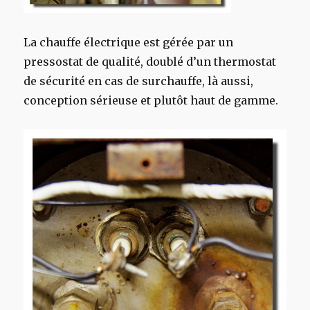
La chauffe électrique est gérée par un
pressostat de qualité, doublé d’un thermostat
de sécurité en cas de surchauffe, là aussi,
conception sérieuse et plutôt haut de gamme.