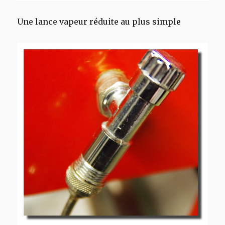
Une lance vapeur réduite au plus simple