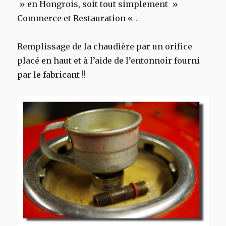
» en Hongrois, soit tout simplement »
Commerce et Restauration « .
Remplissage de la chaudière par un orifice
placé en haut et à l’aide de l’entonnoir fourni
par le fabricant !!