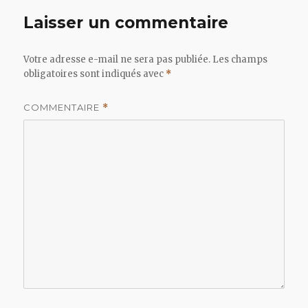
Laisser un commentaire
Votre adresse e-mail ne sera pas publiée.
Les champs
obligatoires sont indiqués avec
*
COMMENTAIRE
*