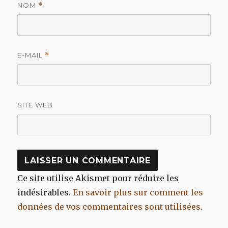
NOM
*
E-MAIL
*
SITE WEB
Ce site utilise Akismet pour réduire les
indésirables.
En savoir plus sur comment les
données de vos commentaires sont utilisées
.