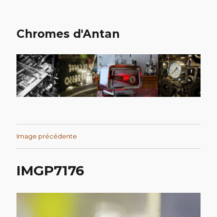
Chromes d'Antan
Image précédente
IMGP7176