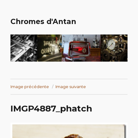
Chromes d'Antan
Image précédente
Image suivante
IMGP4887_phatch