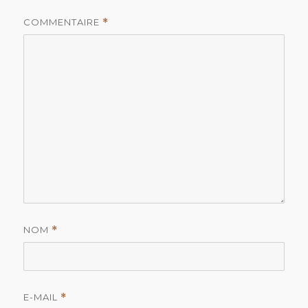
COMMENTAIRE
*
NOM
*
E-MAIL
*