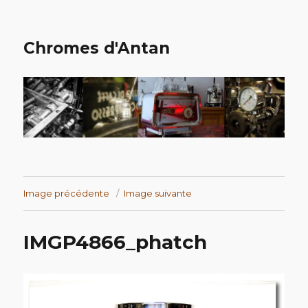
Chromes d'Antan
Image précédente
Image suivante
IMGP4866_phatch