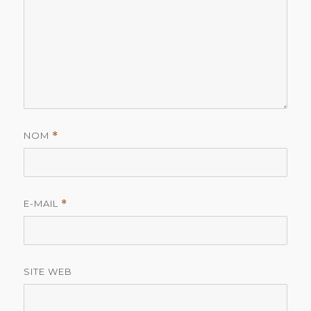
NOM
*
E-MAIL
*
SITE WEB