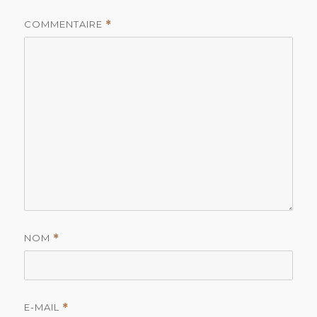
COMMENTAIRE
*
NOM
*
E-MAIL
*