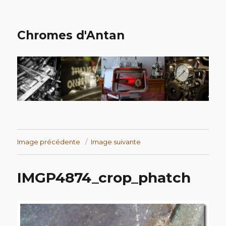
Chromes d'Antan
Image précédente
Image suivante
IMGP4874_crop_phatch