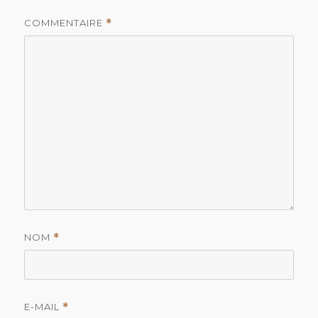
COMMENTAIRE
*
NOM
*
E-MAIL
*