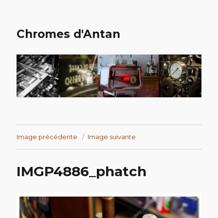
Chromes d'Antan
Image précédente
Image suivante
IMGP4886_phatch