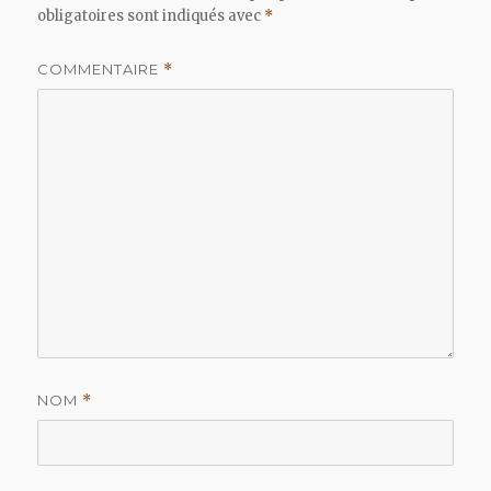
obligatoires sont indiqués avec
*
COMMENTAIRE
*
NOM
*