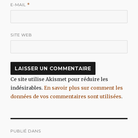
E-MAIL
*
SITE WEB
Ce site utilise Akismet pour réduire les
indésirables.
En savoir plus sur comment les
données de vos commentaires sont utilisées
.
Navigation
PUBLIÉ DANS