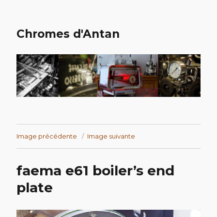
Chromes d'Antan
Image précédente
Image suivante
faema e61 boiler’s end
plate