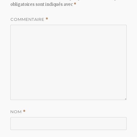
obligatoires sont indiqués avec
*
COMMENTAIRE
*
NOM
*