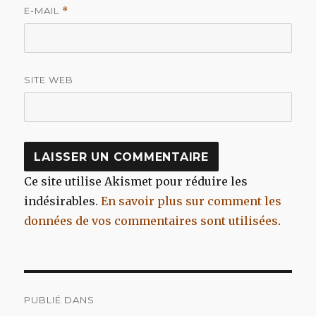
E-MAIL
*
SITE WEB
Ce site utilise Akismet pour réduire les
indésirables.
En savoir plus sur comment les
données de vos commentaires sont utilisées
.
Navigation
PUBLIÉ DANS