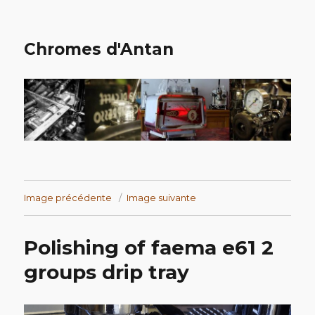
Chromes d'Antan
Image précédente
Image suivante
Polishing of faema e61 2
groups drip tray