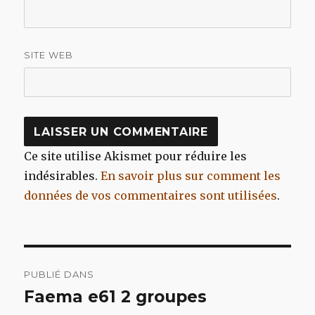
SITE WEB
Ce site utilise Akismet pour réduire les
indésirables.
En savoir plus sur comment les
données de vos commentaires sont utilisées
.
Navigation
PUBLIÉ DANS
de
Faema e61 2 groupes