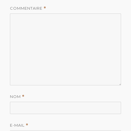
COMMENTAIRE
*
NOM
*
E-MAIL
*