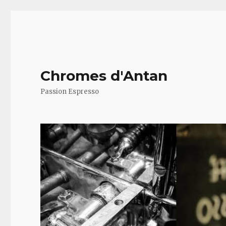
Chromes d'Antan
Passion Espresso