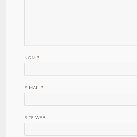
NOM
*
E-MAIL
*
SITE WEB