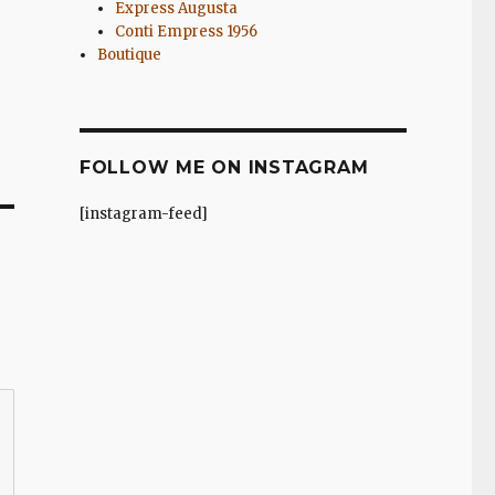
Express Augusta
Conti Empress 1956
Boutique
FOLLOW ME ON INSTAGRAM
[instagram-feed]