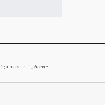
ligatoires sont indiqués avec
*