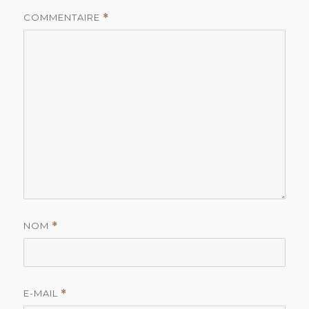
COMMENTAIRE
*
NOM
*
E-MAIL
*