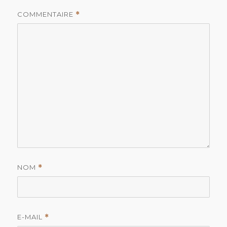
COMMENTAIRE
*
NOM
*
E-MAIL
*