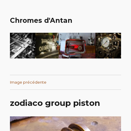
Chromes d'Antan
Image précédente
zodiaco group piston