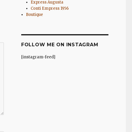
Express Augusta
Conti Empress 1956
Boutique
FOLLOW ME ON INSTAGRAM
[instagram-feed]