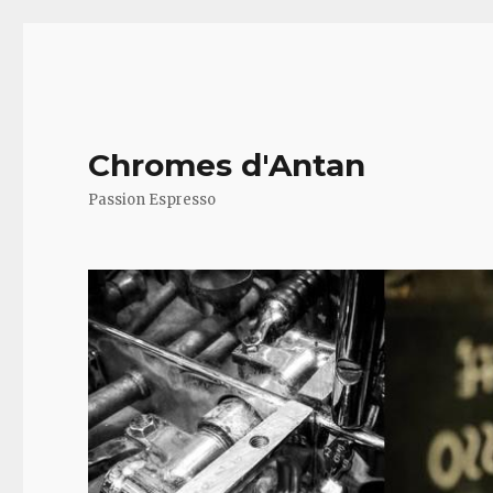
Chromes d'Antan
Passion Espresso