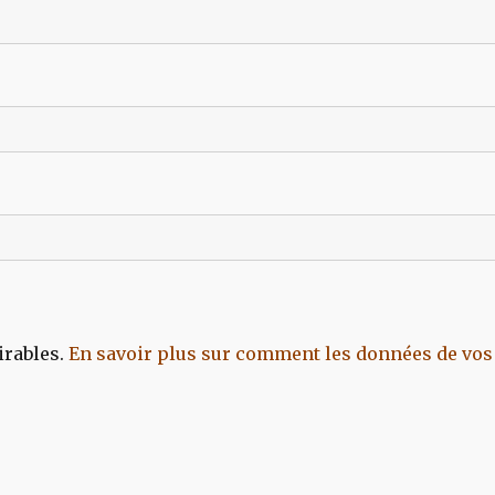
irables.
En savoir plus sur comment les données de vos