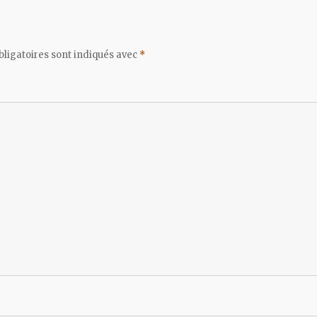
ligatoires sont indiqués avec
*