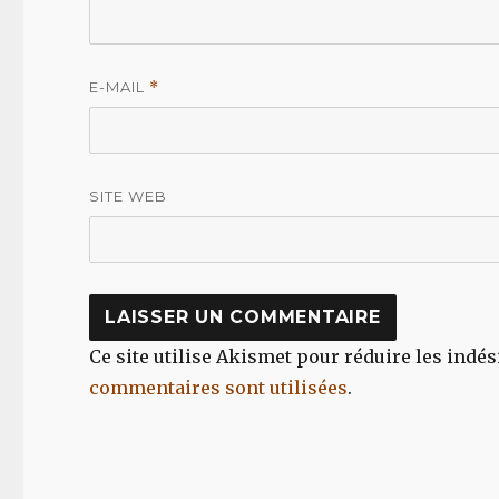
E-MAIL
*
SITE WEB
Ce site utilise Akismet pour réduire les indés
commentaires sont utilisées
.