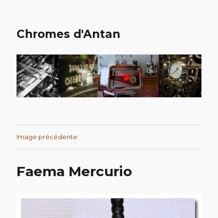
Chromes d'Antan
Image précédente
Faema Mercurio