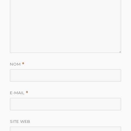
NOM
*
E-MAIL
*
SITE WEB