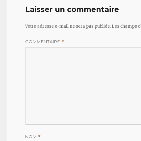
Laisser un commentaire
Votre adresse e-mail ne sera pas publiée.
Les champs ob
COMMENTAIRE
*
NOM
*