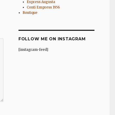
Express Augusta
Conti Empress 1956
Boutique
FOLLOW ME ON INSTAGRAM
[instagram-feed]