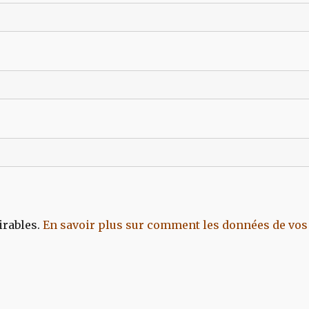
irables.
En savoir plus sur comment les données de vos