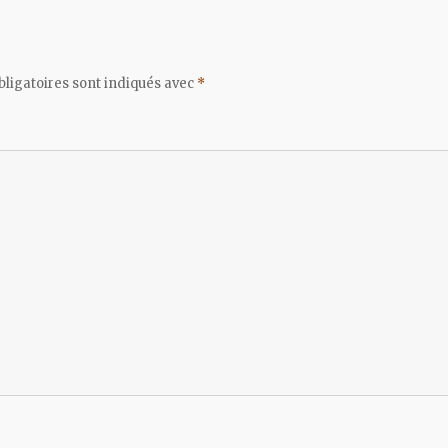
ligatoires sont indiqués avec
*