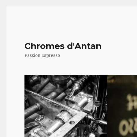
Chromes d'Antan
Passion Espresso