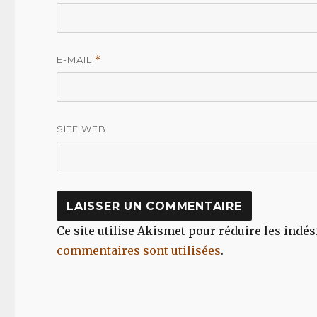
E-MAIL
*
SITE WEB
Ce site utilise Akismet pour réduire les indés
commentaires sont utilisées
.