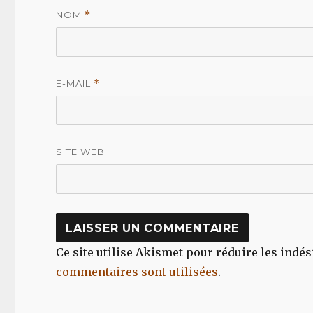
NOM
*
E-MAIL
*
SITE WEB
Ce site utilise Akismet pour réduire les indés
commentaires sont utilisées
.