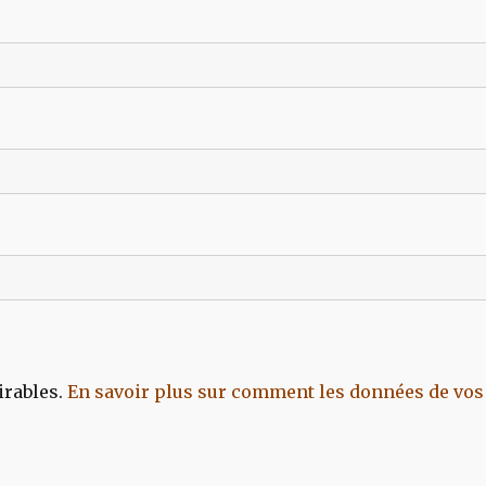
irables.
En savoir plus sur comment les données de vos