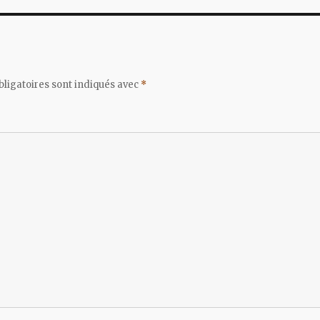
ligatoires sont indiqués avec
*