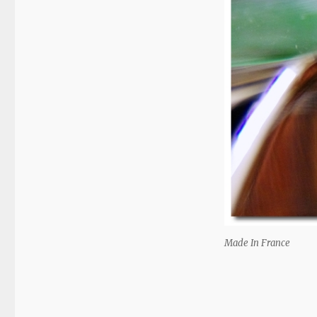
Made In France