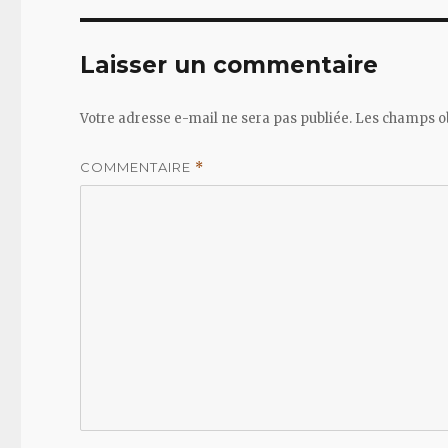
Laisser un commentaire
Votre adresse e-mail ne sera pas publiée.
Les champs ob
COMMENTAIRE
*