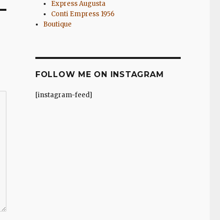
Express Augusta
Conti Empress 1956
Boutique
FOLLOW ME ON INSTAGRAM
[instagram-feed]