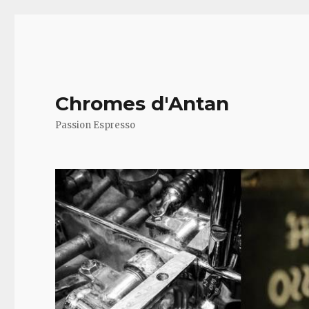
Chromes d'Antan
Passion Espresso