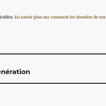
irables.
En savoir plus sur comment les données de vos
nération