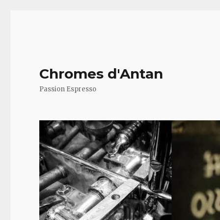
Chromes d'Antan
Passion Espresso