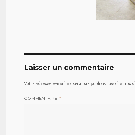
Laisser un commentaire
Votre adresse e-mail ne sera pas publiée.
Les champs ob
COMMENTAIRE
*