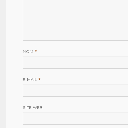
NOM
*
E-MAIL
*
SITE WEB