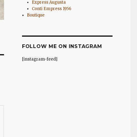
Express Augusta
Conti Empress 1956
Boutique
FOLLOW ME ON INSTAGRAM
[instagram-feed]