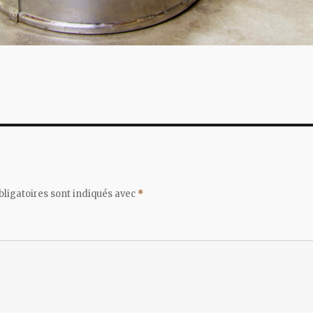
ligatoires sont indiqués avec
*