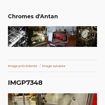
Chromes d'Antan
Image précédente
Image suivante
IMGP7348