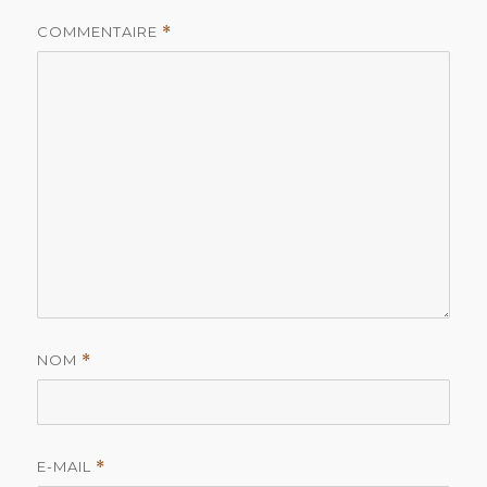
COMMENTAIRE
*
NOM
*
E-MAIL
*