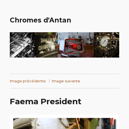
Chromes d'Antan
Image précédente
Image suivante
Faema President