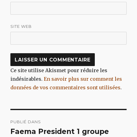
SITE WEB
Ce site utilise Akismet pour réduire les
indésirables.
En savoir plus sur comment les
données de vos commentaires sont utilisées
.
Navigation
PUBLIÉ DANS
de
Faema President 1 groupe