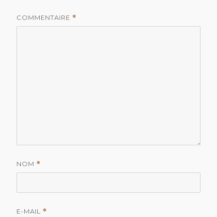
COMMENTAIRE
*
NOM
*
E-MAIL
*