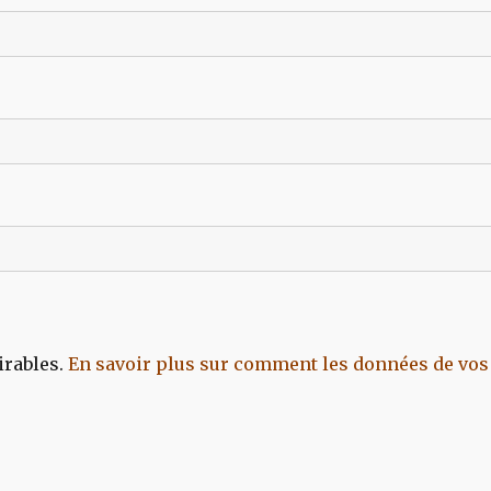
irables.
En savoir plus sur comment les données de vos