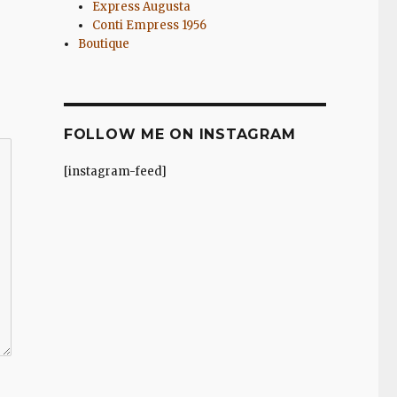
Express Augusta
Conti Empress 1956
Boutique
FOLLOW ME ON INSTAGRAM
[instagram-feed]