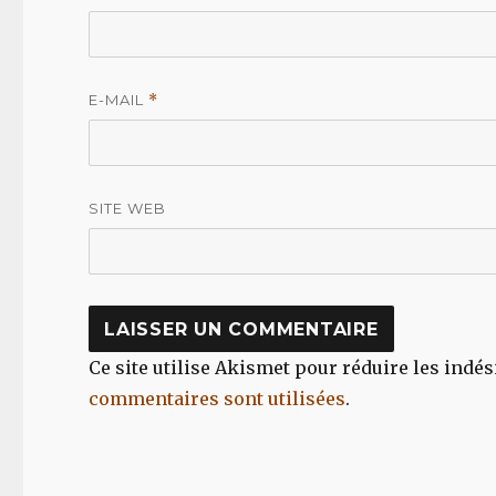
E-MAIL
*
SITE WEB
Ce site utilise Akismet pour réduire les indés
commentaires sont utilisées
.