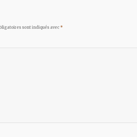
ligatoires sont indiqués avec
*