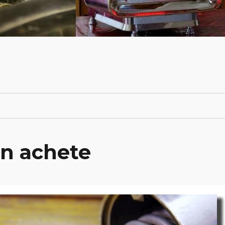
en achete