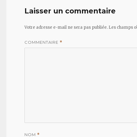
Laisser un commentaire
Votre adresse e-mail ne sera pas publiée.
Les champs ob
COMMENTAIRE
*
NOM
*