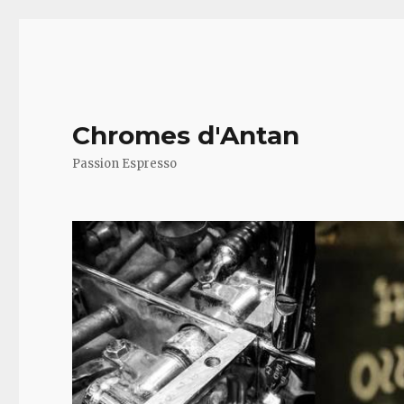
Chromes d'Antan
Passion Espresso