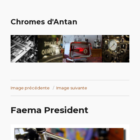
Chromes d'Antan
Image précédente
Image suivante
Faema President