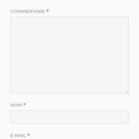
COMMENTAIRE
*
NOM
*
E-MAIL
*