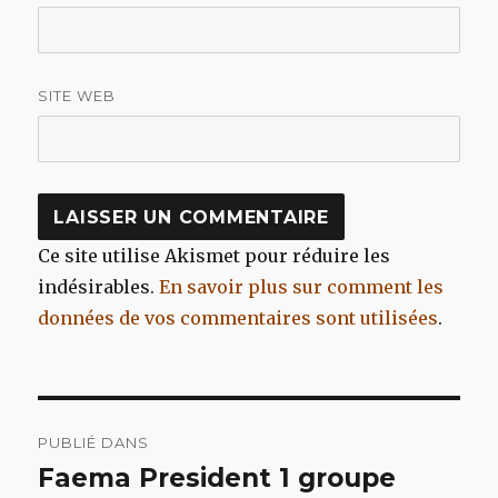
SITE WEB
Ce site utilise Akismet pour réduire les
indésirables.
En savoir plus sur comment les
données de vos commentaires sont utilisées
.
Navigation
PUBLIÉ DANS
de
Faema President 1 groupe