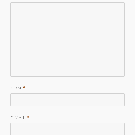
NOM
*
E-MAIL
*