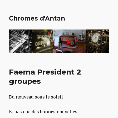
Chromes d'Antan
Faema President 2
groupes
Du nouveau sous le soleil
Et pas que des bonnes nouvelles…