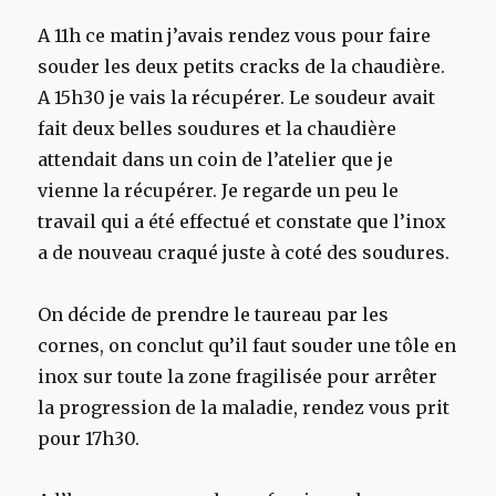
A 11h ce matin j’avais rendez vous pour faire
souder les deux petits cracks de la chaudière.
A 15h30 je vais la récupérer. Le soudeur avait
fait deux belles soudures et la chaudière
attendait dans un coin de l’atelier que je
vienne la récupérer. Je regarde un peu le
travail qui a été effectué et constate que l’inox
a de nouveau craqué juste à coté des soudures.
On décide de prendre le taureau par les
cornes, on conclut qu’il faut souder une tôle en
inox sur toute la zone fragilisée pour arrêter
la progression de la maladie, rendez vous prit
pour 17h30.