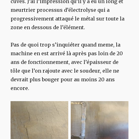
cuves. J’ai l’impression qu’il y a eu un long et
meurtrier processus d’électrolyse qui a
progressivement attaqué le métal sur toute la
zone en dessous de l’élément.
Pas de quoi trop s’inquiéter quand meme, la
machine en est arrivé là après pas loin de 20
ans de fonctionnement, avec l’épaisseur de
tôle que l’on rajoute avec le soudeur, elle ne
devrait plus bouger pour au moins 20 ans
encore.