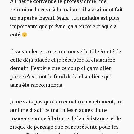
A l’heure convenue le professionnel me
remmène la cuve à la maison, il a vraiment fait
un superbe travail. Mais…. la maladie est plus
importante que prévue, ça a encore craqué à
coté
Il va souder encore une nouvelle tôle à coté de
celle déjà placée et je récupère la chaudière
demain. J’espère que ce coup ci ça va aller
parce c’est tout le fond de la chaudière qui
aura été raccommodé.
Je ne sais pas quoi en conclure exactement, un
ami me disait ce matin les risques d’une
mauvaise mise à la terre de la résistance, et le
risque de perçage que ça représente pour les