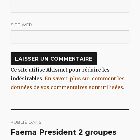
SITE WEB
Ce site utilise Akismet pour réduire les
indésirables.
En savoir plus sur comment les
données de vos commentaires sont utilisées
.
Navigation
PUBLIÉ DANS
de
Faema President 2 groupes