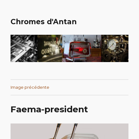
Chromes d'Antan
Image précédente
Faema-president