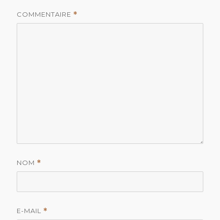
COMMENTAIRE
*
NOM
*
E-MAIL
*