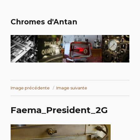
Chromes d'Antan
Image précédente
Image suivante
Faema_President_2G