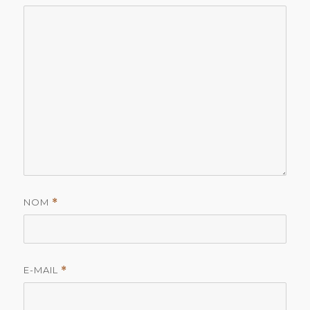
NOM
*
E-MAIL
*