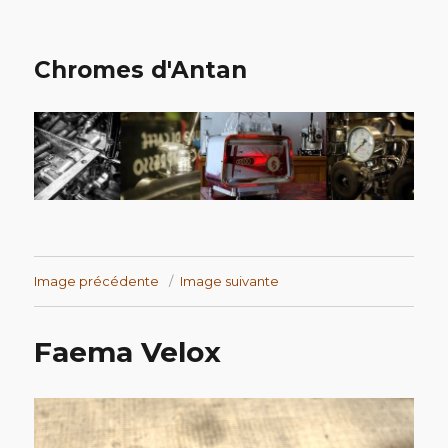
Chromes d'Antan
Image précédente
Image suivante
Faema Velox