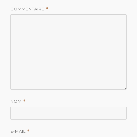
COMMENTAIRE
*
NOM
*
E-MAIL
*