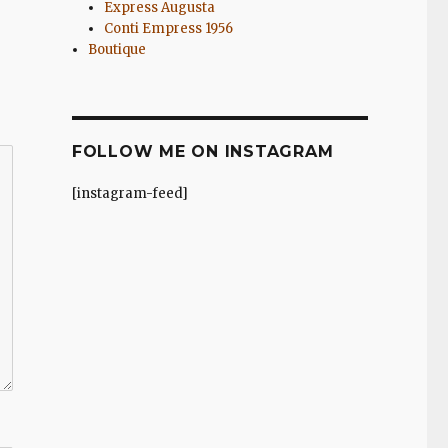
Express Augusta
Conti Empress 1956
Boutique
FOLLOW ME ON INSTAGRAM
[instagram-feed]