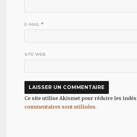
E-MAIL
*
SITE WEB
Ce site utilise Akismet pour réduire les indés
commentaires sont utilisées
.