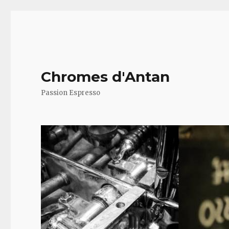
Chromes d'Antan
Passion Espresso