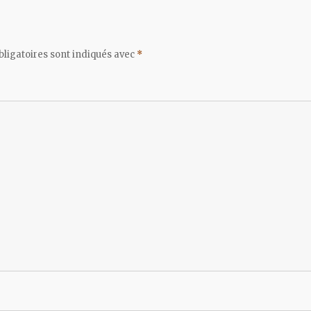
ligatoires sont indiqués avec
*