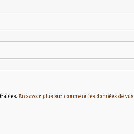
irables.
En savoir plus sur comment les données de vos