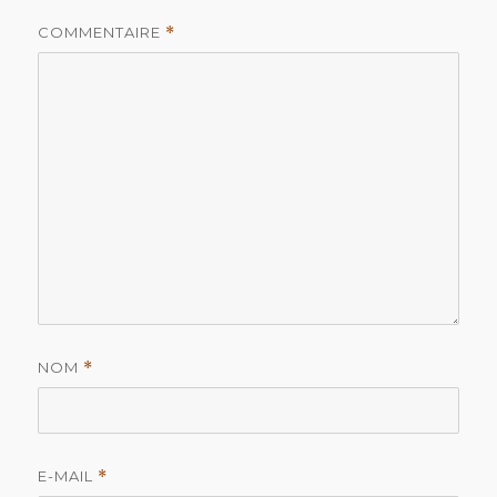
COMMENTAIRE
*
NOM
*
E-MAIL
*