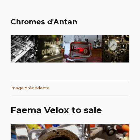
Chromes d'Antan
Image précédente
Faema Velox to sale