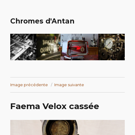
Chromes d'Antan
Image précédente
Image suivante
Faema Velox cassée