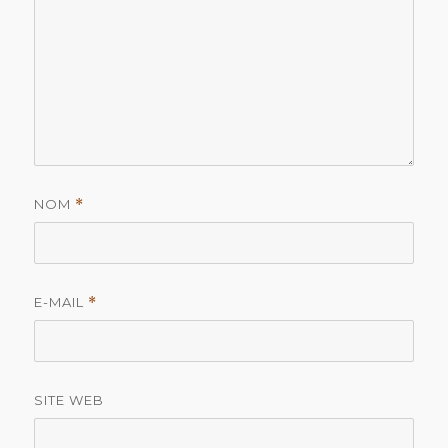
NOM
*
E-MAIL
*
SITE WEB