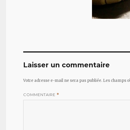
Laisser un commentaire
Votre adresse e-mail ne sera pas publiée.
Les champs ob
COMMENTAIRE
*