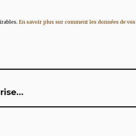
irables.
En savoir plus sur comment les données de vos
prise…