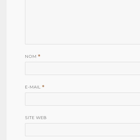
NOM
*
E-MAIL
*
SITE WEB