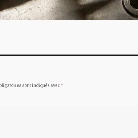
ligatoires sont indiqués avec
*