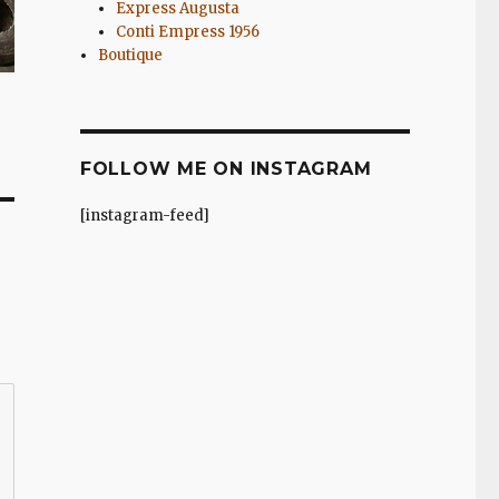
Express Augusta
Conti Empress 1956
Boutique
FOLLOW ME ON INSTAGRAM
[instagram-feed]