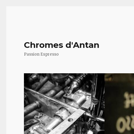
Chromes d'Antan
Passion Espresso