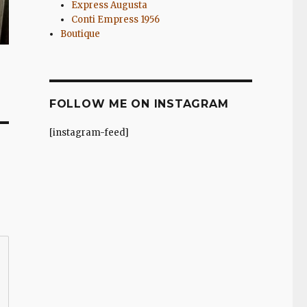
Express Augusta
Conti Empress 1956
Boutique
FOLLOW ME ON INSTAGRAM
[instagram-feed]