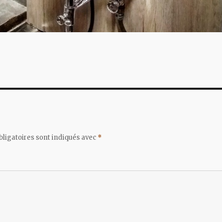
ligatoires sont indiqués avec
*