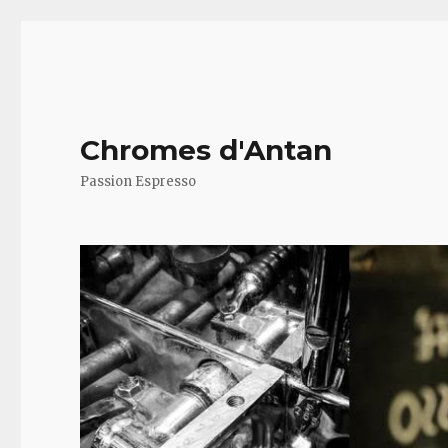
Chromes d'Antan
Passion Espresso