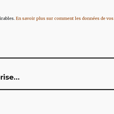
irables.
En savoir plus sur comment les données de vos
prise…