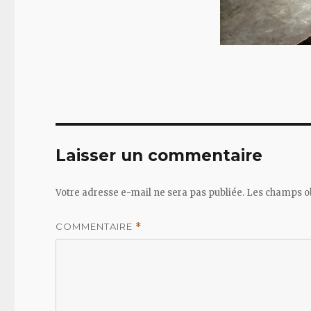
Laisser un commentaire
Votre adresse e-mail ne sera pas publiée.
Les champs ob
COMMENTAIRE
*