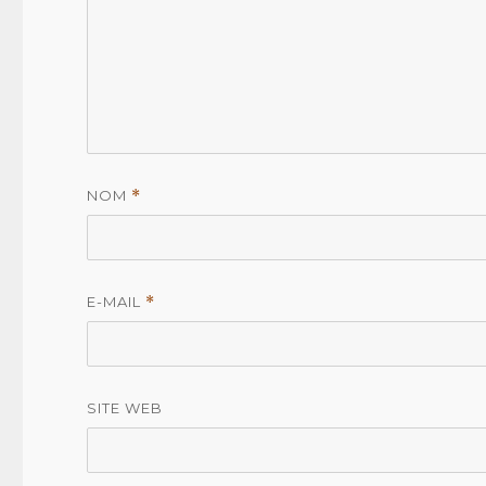
NOM
*
E-MAIL
*
SITE WEB