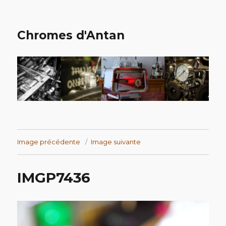
Chromes d'Antan
Image précédente
Image suivante
IMGP7436