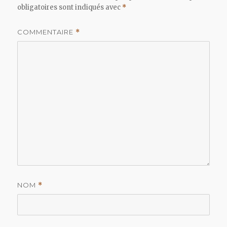
obligatoires sont indiqués avec
*
COMMENTAIRE
*
NOM
*