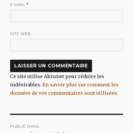
E-MAIL
*
SITE WEB
Ce site utilise Akismet pour réduire les
indésirables.
En savoir plus sur comment les
données de vos commentaires sont utilisées
.
Navigation
PUBLIÉ DANS