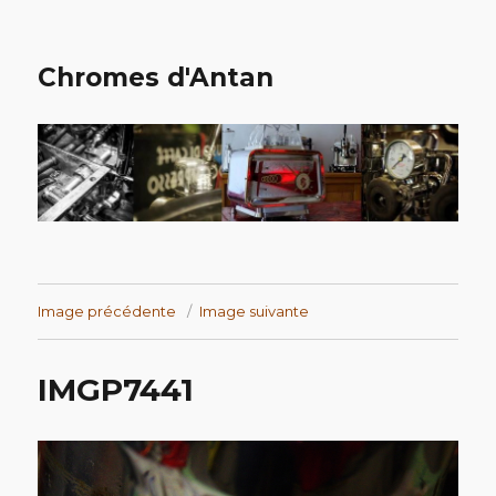
Chromes d'Antan
Image précédente
Image suivante
IMGP7441