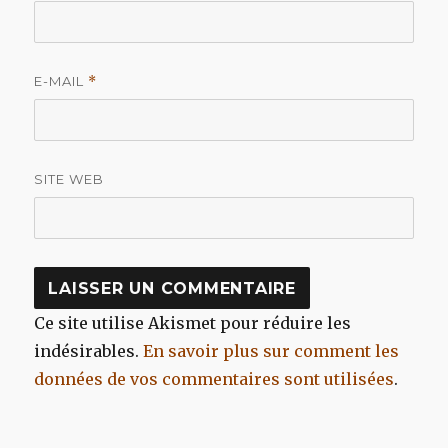
E-MAIL
*
SITE WEB
Ce site utilise Akismet pour réduire les
indésirables.
En savoir plus sur comment les
données de vos commentaires sont utilisées
.