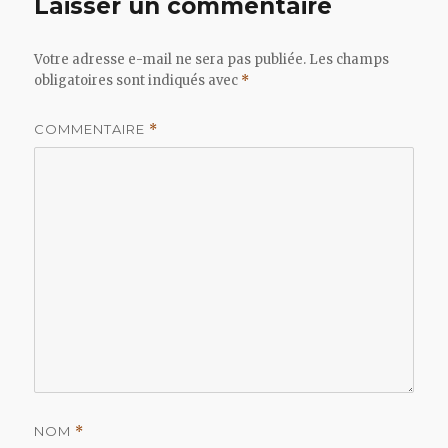
Laisser un commentaire
Votre adresse e-mail ne sera pas publiée.
Les champs
obligatoires sont indiqués avec
*
COMMENTAIRE
*
NOM
*