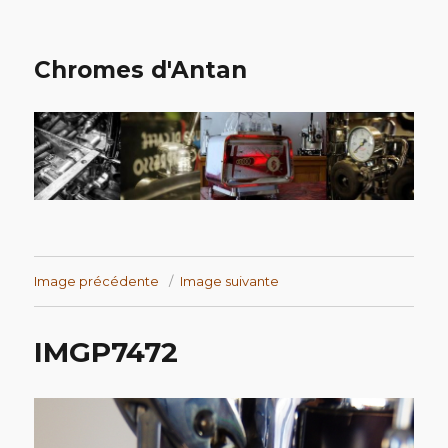
Chromes d'Antan
Image précédente
Image suivante
IMGP7472