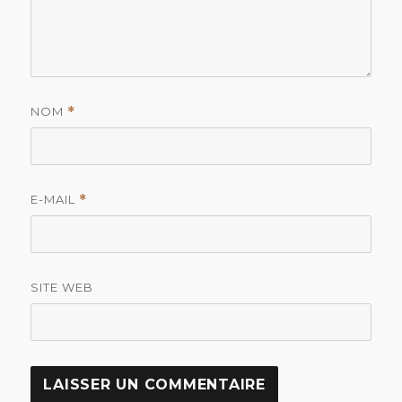
NOM
*
E-MAIL
*
SITE WEB