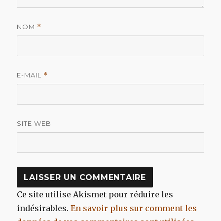
NOM
*
E-MAIL
*
SITE WEB
Ce site utilise Akismet pour réduire les
indésirables.
En savoir plus sur comment les