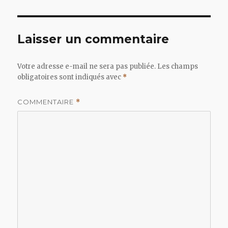
Laisser un commentaire
Votre adresse e-mail ne sera pas publiée.
Les champs
obligatoires sont indiqués avec
*
COMMENTAIRE
*