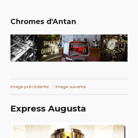
Chromes d'Antan
Image précédente
Image suivante
Express Augusta