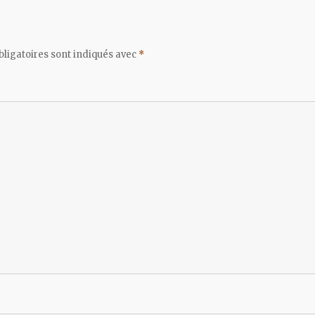
ligatoires sont indiqués avec
*