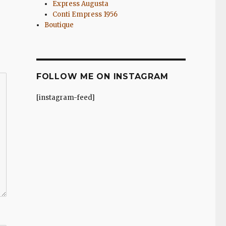
Express Augusta
Conti Empress 1956
Boutique
FOLLOW ME ON INSTAGRAM
[instagram-feed]