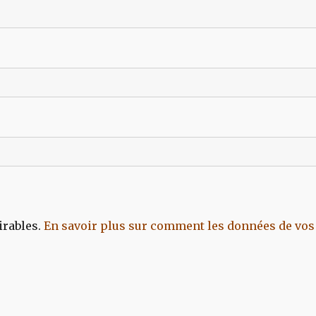
irables.
En savoir plus sur comment les données de vos