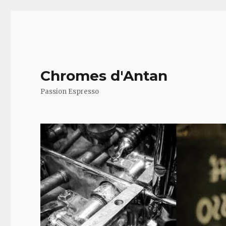
Chromes d'Antan
Passion Espresso