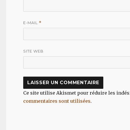
E-MAIL
*
SITE WEB
Ce site utilise Akismet pour réduire les indés
commentaires sont utilisées
.