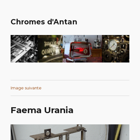
Chromes d'Antan
Image suivante
Faema Urania