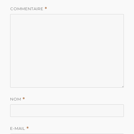
COMMENTAIRE
*
NOM
*
E-MAIL
*